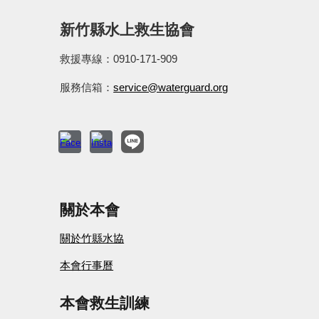
新竹縣水上救生協會
救援專線：0910-171-909
服務信箱：
service@waterguard.org
關於本會
關於竹縣水協
本會
行事曆
本會救生訓練