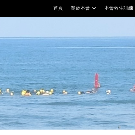
首頁
關於本會
本會救生訓練
ip to main content
Skip to navigat