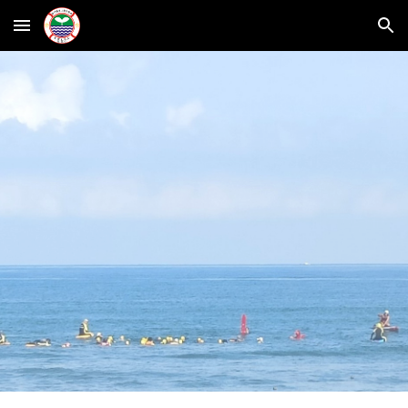
Skip to main content
Skip to navigation